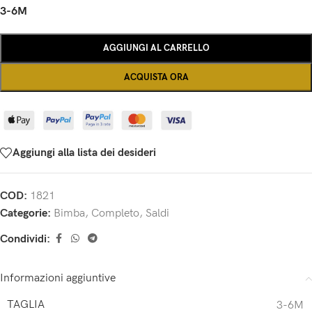
3-6M
AGGIUNGI AL CARRELLO
ACQUISTA ORA
Aggiungi alla lista dei desideri
COD:
1821
Categorie:
Bimba
,
Completo
,
Saldi
Condividi:
Informazioni aggiuntive
TAGLIA
3-6M