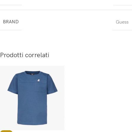
BRAND
Guess
Prodotti correlati