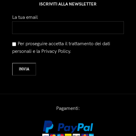
ISCRIVITI ALLA NEWSLETTER
La tua email
Per proseguire accetta il trattamento dei dati
personali e la Privacy Policy.
Pagamenti: