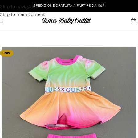
SPEDIZIONE GRATUITA A PARTIRE DA €69
Skip to navigation
Skip to main content
-50%