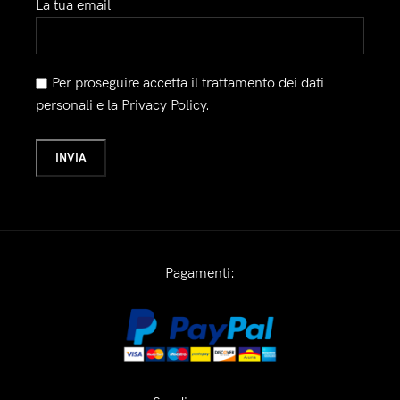
La tua email
Per proseguire accetta il trattamento dei dati
personali e la Privacy Policy.
Pagamenti: