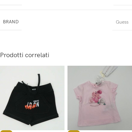
BRAND
Guess
Prodotti correlati