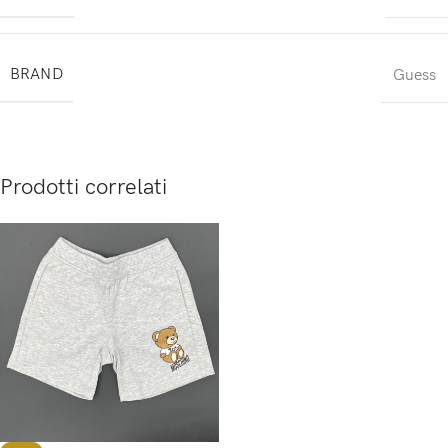
BRAND
Guess
Prodotti correlati