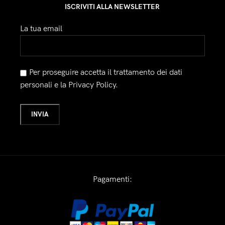
ISCRIVITI ALLA NEWSLETTER
La tua email
Per proseguire accetta il trattamento dei dati
personali e la Privacy Policy.
Pagamenti: