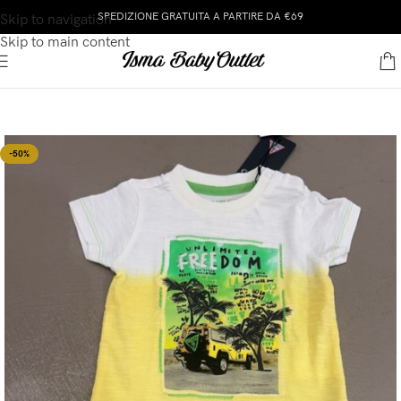
SPEDIZIONE GRATUITA A PARTIRE DA €69
Skip to navigation
Skip to main content
-50%