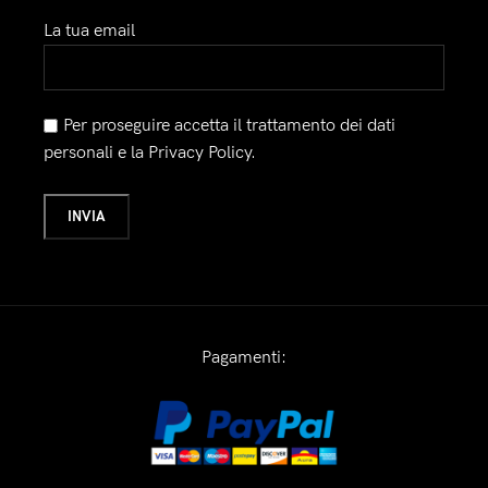
La tua email
Per proseguire accetta il trattamento dei dati
personali e la Privacy Policy.
Pagamenti: