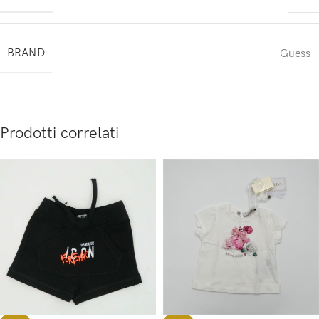
BRAND
Guess
Prodotti correlati