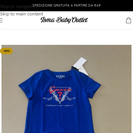
SPEDIZIONE GRATUITA A PARTIRE DA €69
Skip to navigation
Skip to main content
-50%