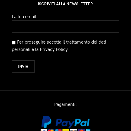
ISCRIVITI ALLA NEWSLETTER
La tua email
Per proseguire accetta il trattamento dei dati
personali e la Privacy Policy.
Pagamenti: