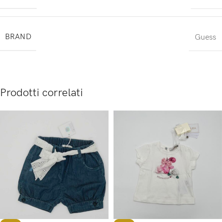
BRAND
Guess
Prodotti correlati