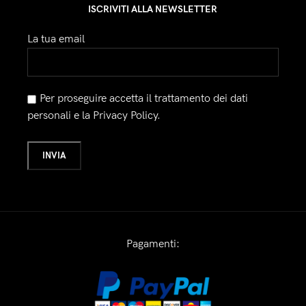
ISCRIVITI ALLA NEWSLETTER
La tua email
Per proseguire accetta il trattamento dei dati
personali e la Privacy Policy.
Pagamenti: