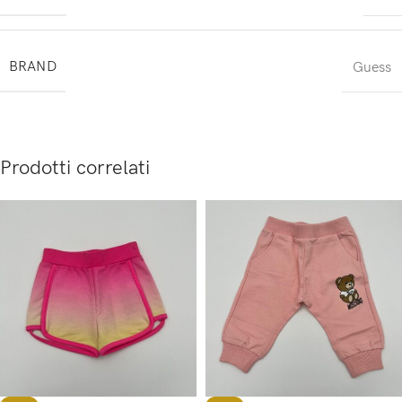
BRAND
Guess
Prodotti correlati