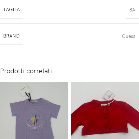
TAGLIA
8A
BRAND
Guess
Prodotti correlati