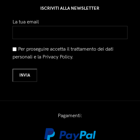
ISCRIVITI ALLA NEWSLETTER
La tua email
Per proseguire accetta il trattamento dei dati
personali e la Privacy Policy.
Pagamenti: