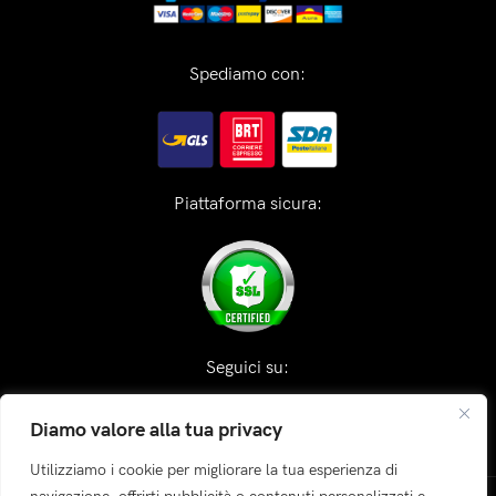
Spediamo con:
Piattaforma sicura:
Seguici su:
Diamo valore alla tua privacy
Utilizziamo i cookie per migliorare la tua esperienza di