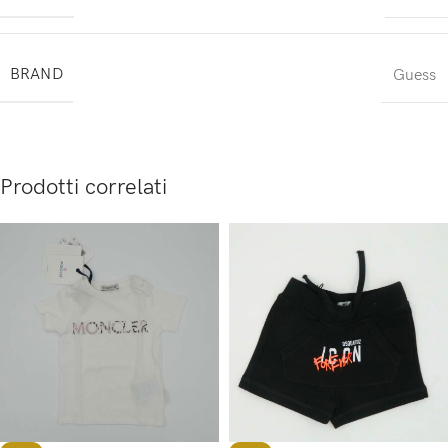
BRAND
Guess
Prodotti correlati