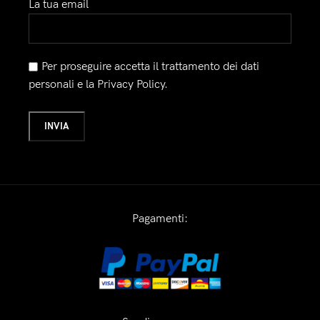
La tua email
Per proseguire accetta il trattamento dei dati
personali e la Privacy Policy.
Pagamenti: