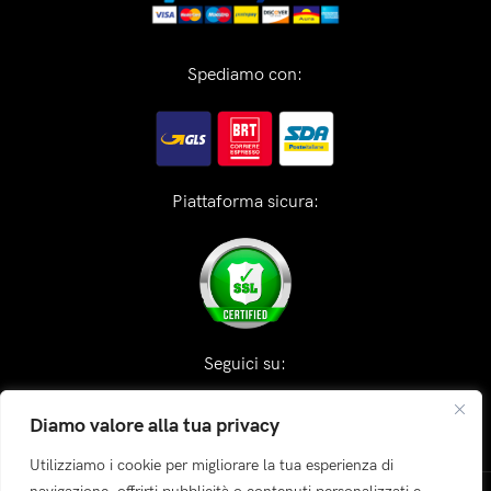
Spediamo con:
Piattaforma sicura:
Seguici su:
Diamo valore alla tua privacy
Utilizziamo i cookie per migliorare la tua esperienza di