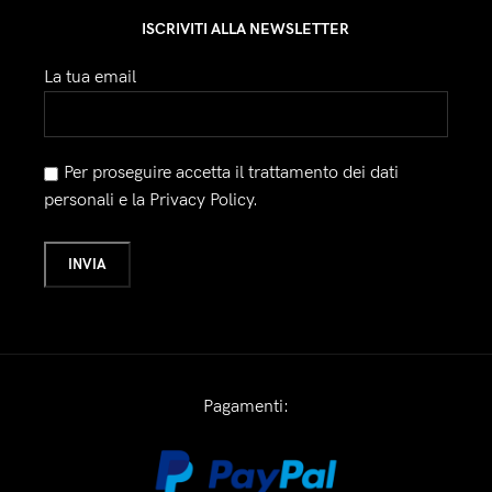
ISCRIVITI ALLA NEWSLETTER
La tua email
Per proseguire accetta il trattamento dei dati
personali e la Privacy Policy.
Pagamenti: