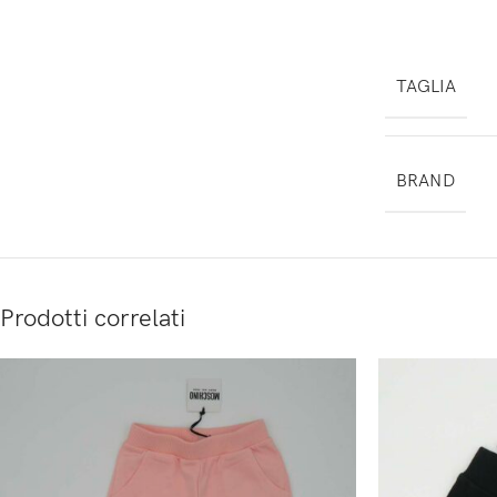
TAGLIA
BRAND
Prodotti correlati