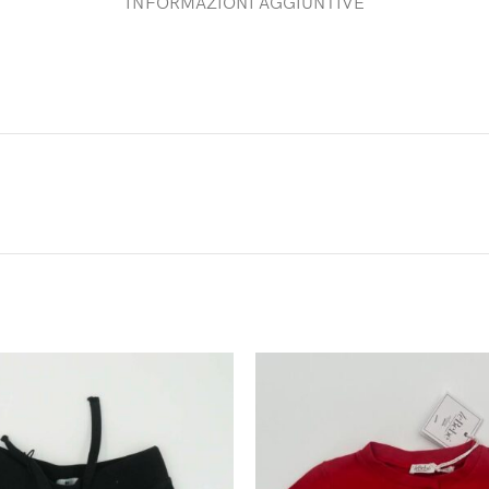
INFORMAZIONI AGGIUNTIVE