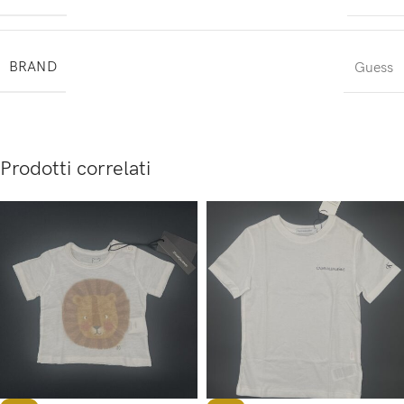
BRAND
Guess
Prodotti correlati