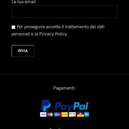
La tua email
Per proseguire accetta il trattamento dei dati
personali e la Privacy Policy.
Pagamenti: