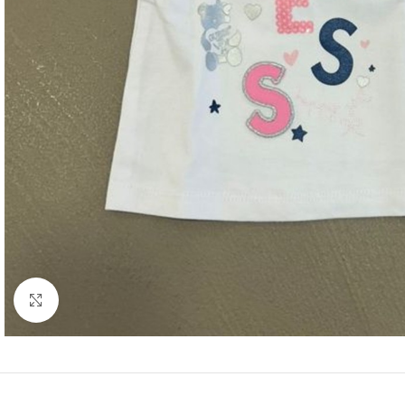
Click to enlarge