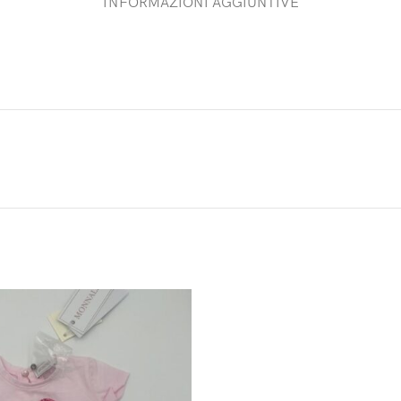
INFORMAZIONI AGGIUNTIVE