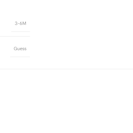
3-6M
Guess