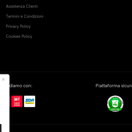
Assistenza Clienti
Termini e Condizioni
Privacy Policy
Cookies Policy
Spediamo con:
Piattaforma sicur