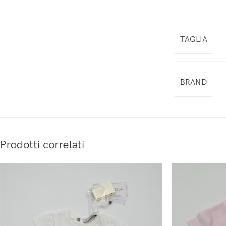
TAGLIA
BRAND
Prodotti correlati