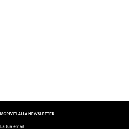
ISCRIVITI ALLA NEWSLETTER
La tua email