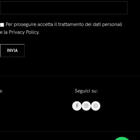
Per proseguire accetta il trattamento dei dati personali
e la Privacy Policy.
a:
Seguici su: