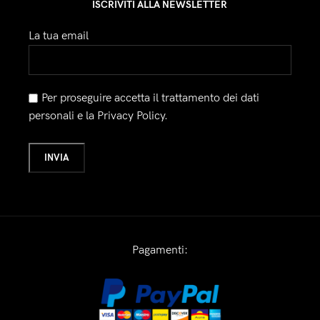
ISCRIVITI ALLA NEWSLETTER
La tua email
Per proseguire accetta il trattamento dei dati
personali e la Privacy Policy.
Pagamenti: