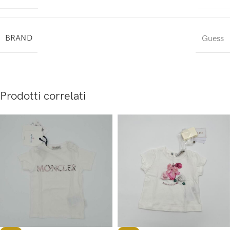
BRAND
Guess
Prodotti correlati