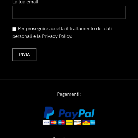
La tua email
Per proseguire accetta il trattamento dei dati
personali e la Privacy Policy.
Pagamenti: