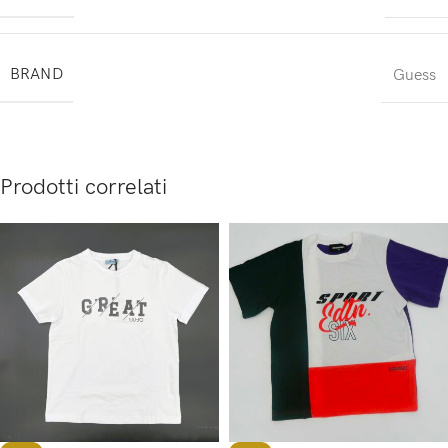
BRAND
Guess
Prodotti correlati