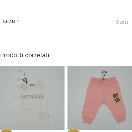
BRAND
Guess
Prodotti correlati