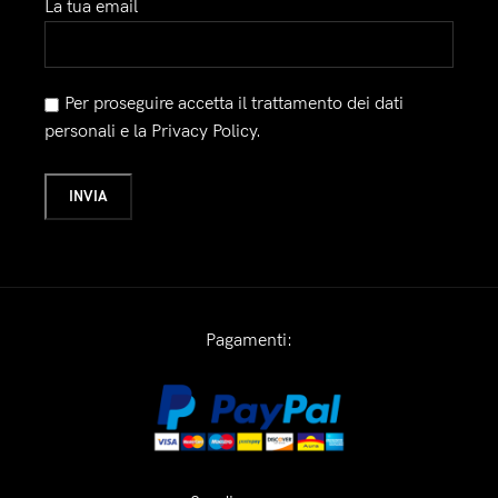
La tua email
Per proseguire accetta il trattamento dei dati
personali e la Privacy Policy.
Pagamenti: