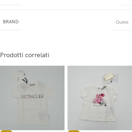
BRAND
Guess
Prodotti correlati