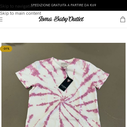
SPEDIZIONE GRATUITA A PARTIRE DA €69
Skip to navigation
Skip to main content
-31%