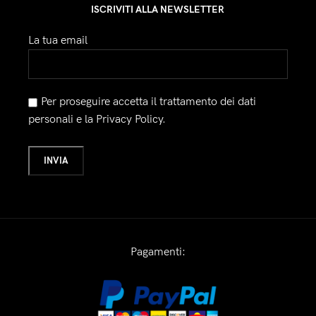
ISCRIVITI ALLA NEWSLETTER
La tua email
Per proseguire accetta il trattamento dei dati
personali e la Privacy Policy.
Pagamenti: