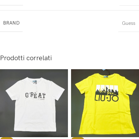
BRAND
Guess
Prodotti correlati