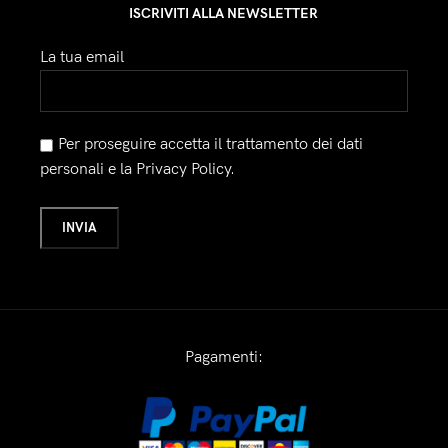
ISCRIVITI ALLA NEWSLETTER
La tua email
Per proseguire accetta il trattamento dei dati
personali e la Privacy Policy.
Pagamenti: