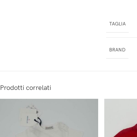
TAGLIA
BRAND
Prodotti correlati