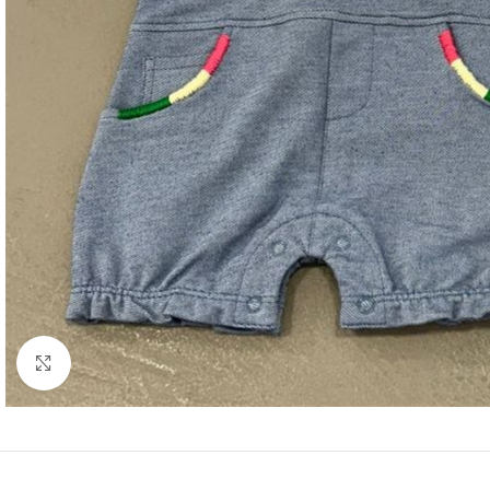
Click to enlarge