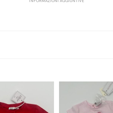
INFORMAZIONI AGGIUNTIVE