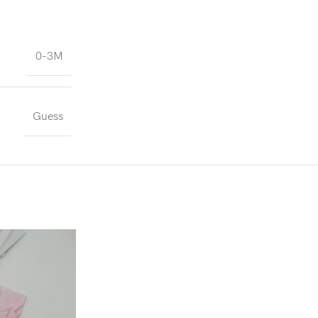
0-3M
Guess