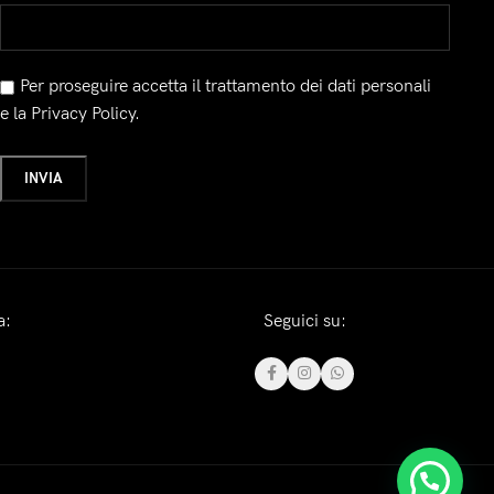
Per proseguire accetta il trattamento dei dati personali
e la Privacy Policy.
a:
Seguici su: