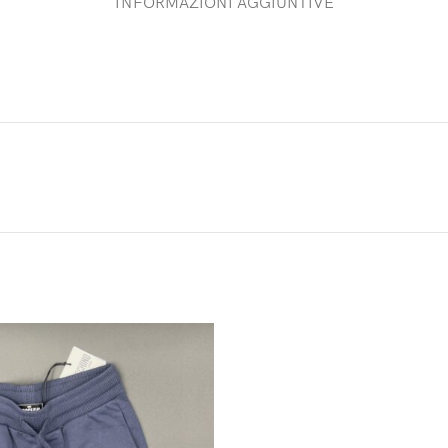
INFORMAZIONI AGGIUNTIVE