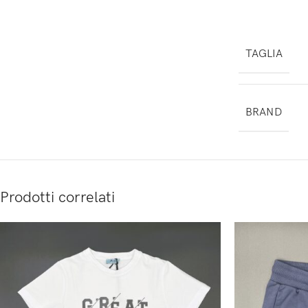
TAGLIA
BRAND
Prodotti correlati