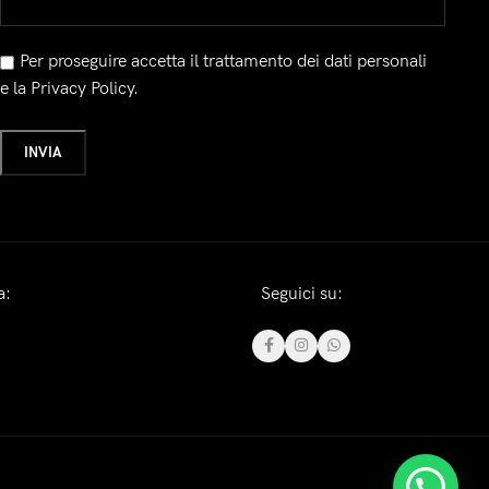
Per proseguire accetta il trattamento dei dati personali
e la Privacy Policy.
a:
Seguici su: