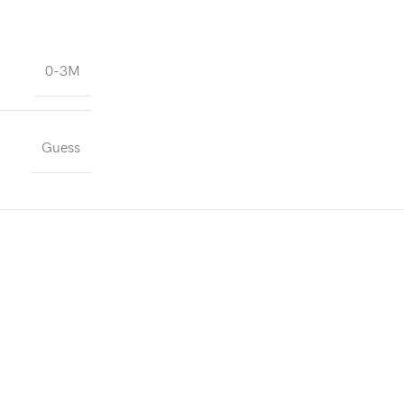
0-3M
Guess