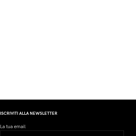
ISCRIVITI ALLA NEWSLETTER
La tua email