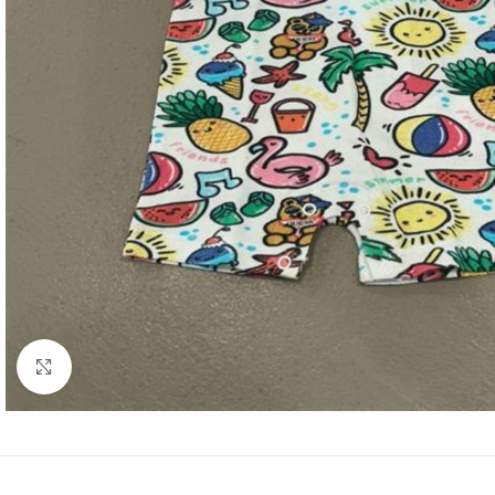
Click to enlarge