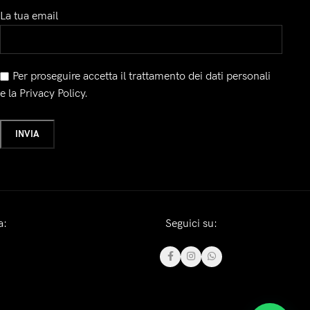
La tua email
Per proseguire accetta il trattamento dei dati personali
e la Privacy Policy.
a:
Seguici su: