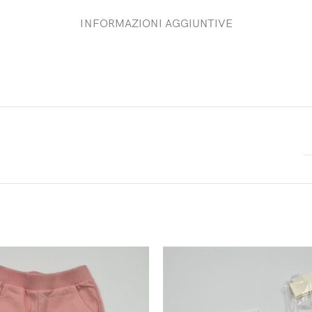
INFORMAZIONI AGGIUNTIVE