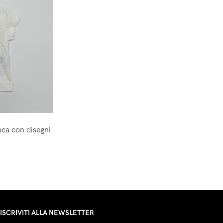
nca con disegni
ISCRIVITI ALLA NEWSLETTER