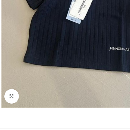
Click to enlarge