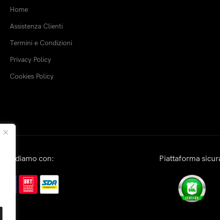
Home
Assistenza Clienti
Termini e Condizioni
Privacy Policy
Cookies Policy
Spediamo con:
Piattaforma sicur