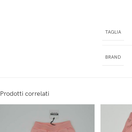
TAGLIA
BRAND
Prodotti correlati