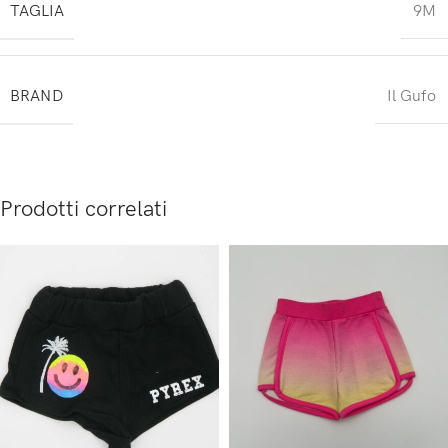
TAGLIA
9M
BRAND
Il Gufo
Prodotti correlati