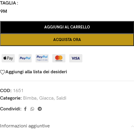
TAGLIA
9M
AGGIUNGI AL CARRELLO
ACQUISTA ORA
Aggiungi alla lista dei desideri
COD:
1651
Categorie:
Bimba
,
Giacca
,
Saldi
Condividi:
Informazioni aggiuntive