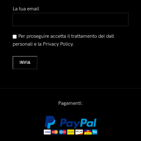
La tua email
Per proseguire accetta il trattamento dei dati
personali e la Privacy Policy.
Pagamenti: