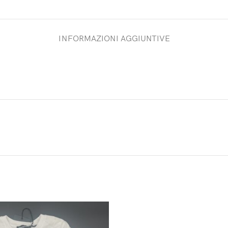
INFORMAZIONI AGGIUNTIVE