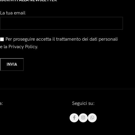
La tua email
Per proseguire accetta il trattamento dei dati personali
e la Privacy Policy.
a:
Seguici su: