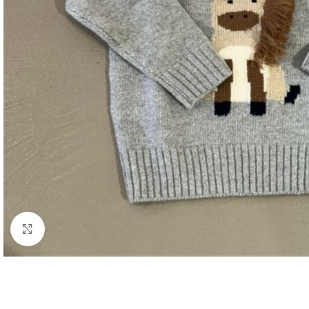
Click to enlarge