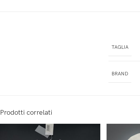
TAGLIA
BRAND
Prodotti correlati