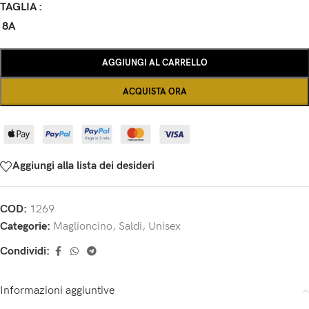
TAGLIA
8A
AGGIUNGI AL CARRELLO
ACQUISTA ORA
Aggiungi alla lista dei desideri
COD:
1269
Categorie:
Maglioncino
,
Saldi
,
Unisex
Condividi:
Informazioni aggiuntive