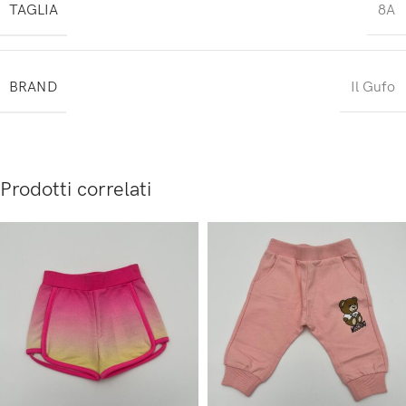
TAGLIA
8A
BRAND
Il Gufo
Prodotti correlati