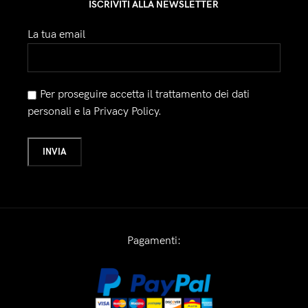
ISCRIVITI ALLA NEWSLETTER
La tua email
Per proseguire accetta il trattamento dei dati
personali e la Privacy Policy.
Pagamenti: