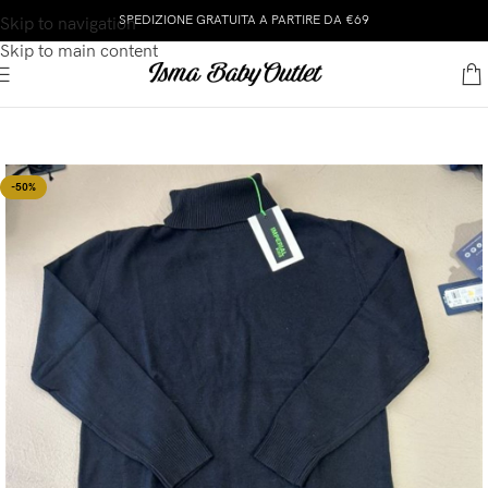
SPEDIZIONE GRATUITA A PARTIRE DA €69
Skip to navigation
Skip to main content
-50%