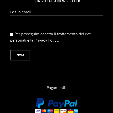
ISCRIVITI ALLA NEWSLETTER
La tua email
Per proseguire accetta il trattamento dei dati
personali e la Privacy Policy.
Pagamenti: