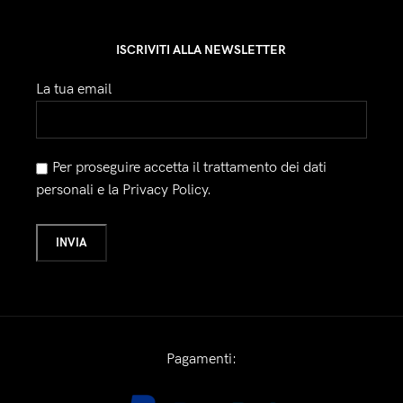
ISCRIVITI ALLA NEWSLETTER
La tua email
Per proseguire accetta il trattamento dei dati
personali e la Privacy Policy.
Pagamenti: