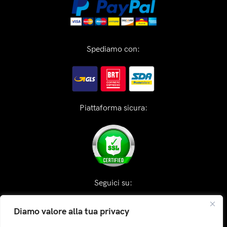
Spediamo con:
Piattaforma sicura:
Seguici su:
Diamo valore alla tua privacy