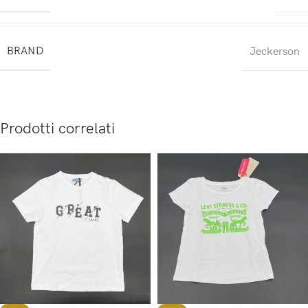
BRAND
Jeckerson
Prodotti correlati