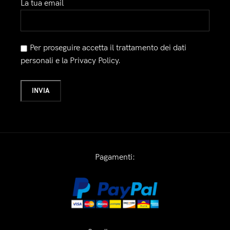
La tua email
Per proseguire accetta il trattamento dei dati
personali e la Privacy Policy.
Pagamenti: