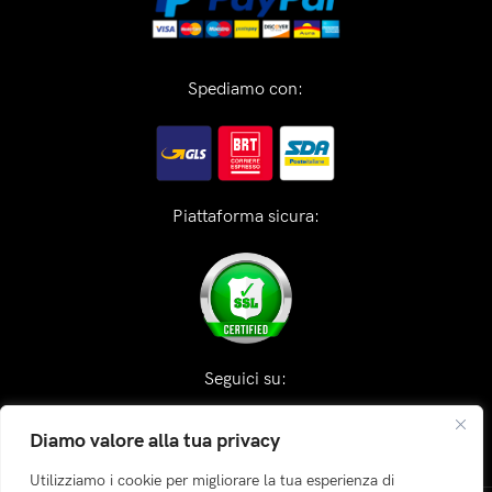
Spediamo con:
Piattaforma sicura:
Seguici su:
Diamo valore alla tua privacy
Utilizziamo i cookie per migliorare la tua esperienza di