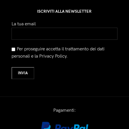
ISCRIVITI ALLA NEWSLETTER
La tua email
Per proseguire accetta il trattamento dei dati
personali e la Privacy Policy.
Pagamenti: