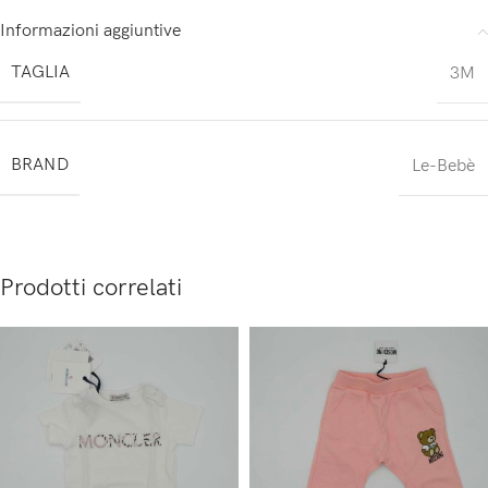
Informazioni aggiuntive
TAGLIA
3M
BRAND
Le-Bebè
Prodotti correlati