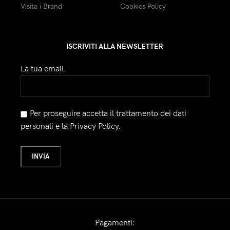
Visita i Brand
Cookies Policy
ISCRIVITI ALLA NEWSLETTER
La tua email
Per proseguire accetta il trattamento dei dati
personali e la Privacy Policy.
Pagamenti: