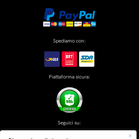
Spediamo con:
Piattaforma sicura:
Seguici su: