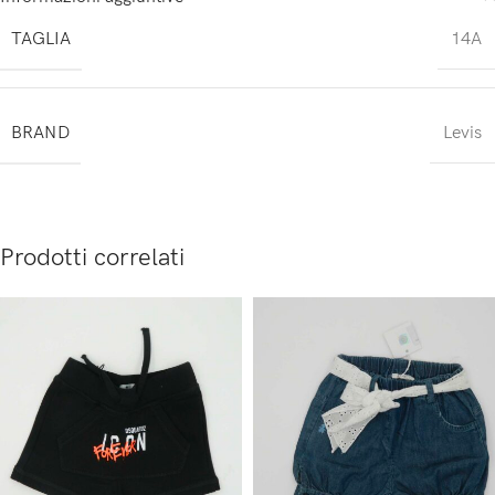
TAGLIA
14A
BRAND
Levis
Prodotti correlati