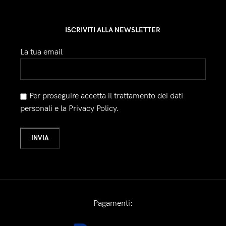
ISCRIVITI ALLA NEWSLETTER
La tua email
Per proseguire accetta il trattamento dei dati
personali e la Privacy Policy.
Pagamenti: