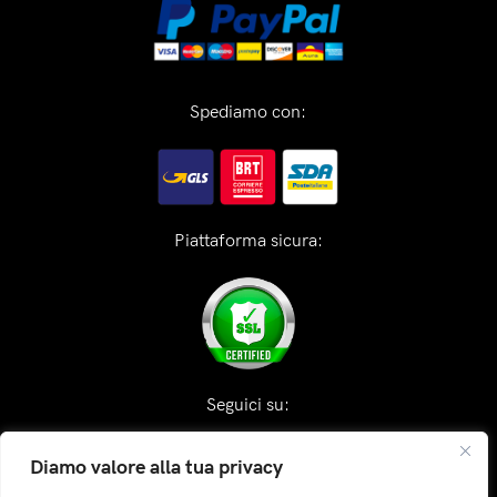
Spediamo con:
Piattaforma sicura:
Seguici su:
Diamo valore alla tua privacy