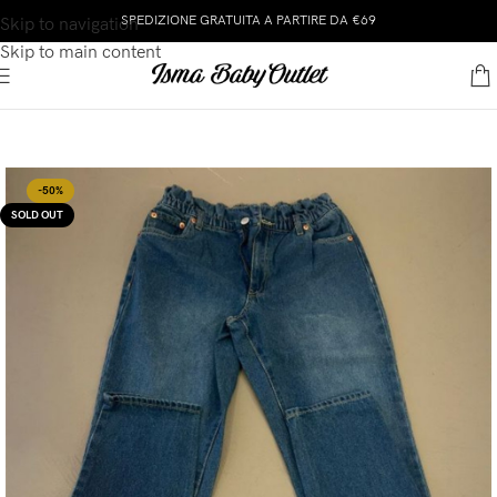
SPEDIZIONE GRATUITA A PARTIRE DA €69
Skip to navigation
Skip to main content
-50%
SOLD OUT