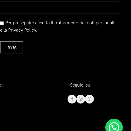
Per proseguire accetta il trattamento dei dati personali
e la Privacy Policy.
a:
Seguici su: