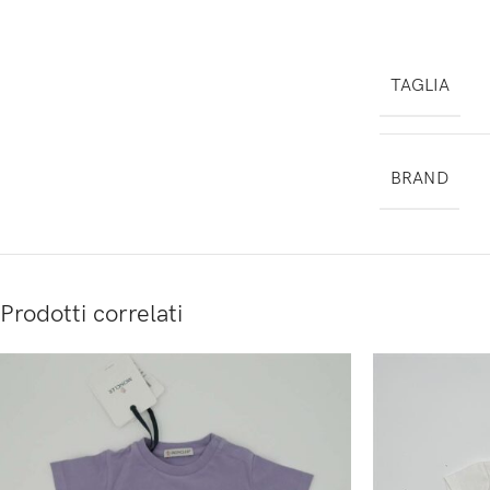
TAGLIA
BRAND
Prodotti correlati