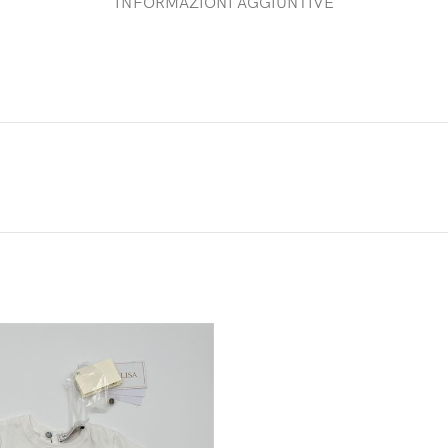
INFORMAZIONI AGGIUNTIVE