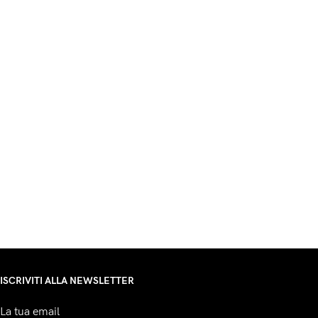
ISCRIVITI ALLA NEWSLETTER
La tua email