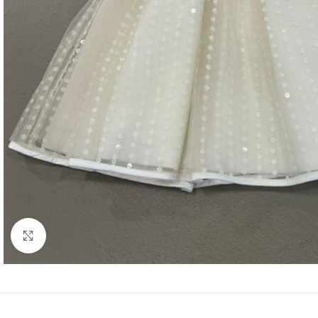
Click to enlarge