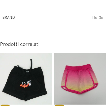
BRAND
Liu-Jo
Prodotti correlati