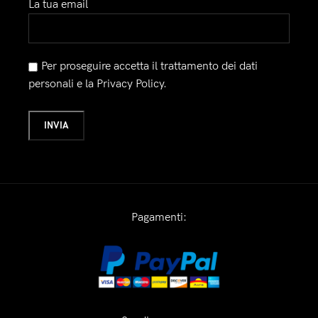
La tua email
Per proseguire accetta il trattamento dei dati
personali e la Privacy Policy.
Pagamenti: