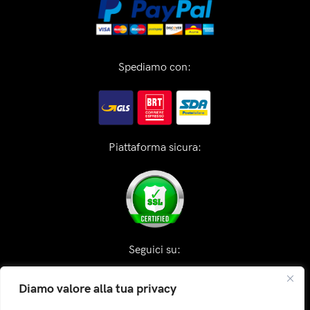
Spediamo con:
Piattaforma sicura:
Seguici su:
Diamo valore alla tua privacy