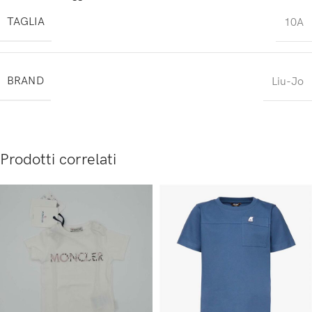
TAGLIA
10A
BRAND
Liu-Jo
Prodotti correlati