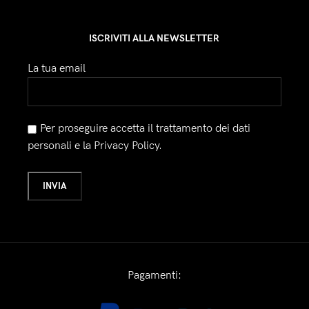
ISCRIVITI ALLA NEWSLETTER
La tua email
Per proseguire accetta il trattamento dei dati
personali e la Privacy Policy.
Pagamenti: