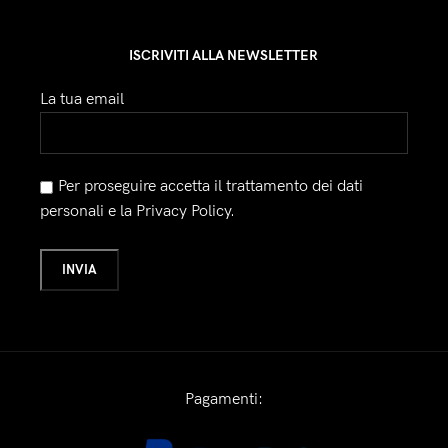
ISCRIVITI ALLA NEWSLETTER
La tua email
Per proseguire accetta il trattamento dei dati
personali e la Privacy Policy.
Pagamenti: