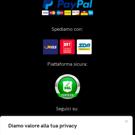
Spediamo con:
Piattaforma sicura:
Seguici su:
Diamo valore alla tua privacy