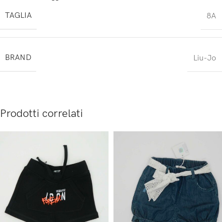
TAGLIA
8A
BRAND
Liu-Jo
Prodotti correlati