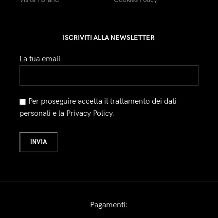
ISCRIVITI ALLA NEWSLETTER
La tua email
Per proseguire accetta il trattamento dei dati
personali e la Privacy Policy.
Pagamenti: