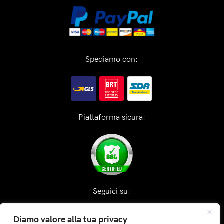
Spediamo con:
Piattaforma sicura:
Seguici su:
Diamo valore alla tua privacy