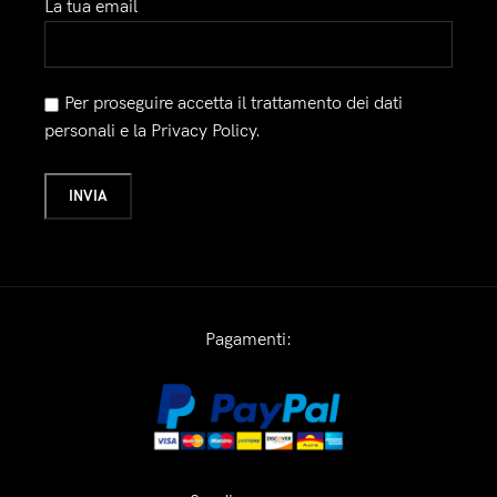
La tua email
Per proseguire accetta il trattamento dei dati
personali e la Privacy Policy.
Pagamenti: