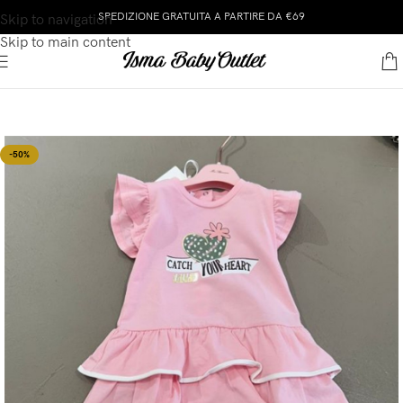
SPEDIZIONE GRATUITA A PARTIRE DA €69
Skip to navigation
Skip to main content
-50%