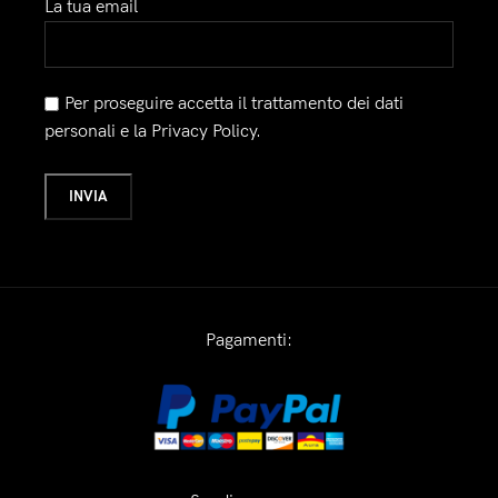
La tua email
Per proseguire accetta il trattamento dei dati
personali e la Privacy Policy.
Pagamenti: