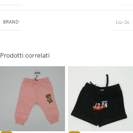
BRAND
Liu-Jo
Prodotti correlati