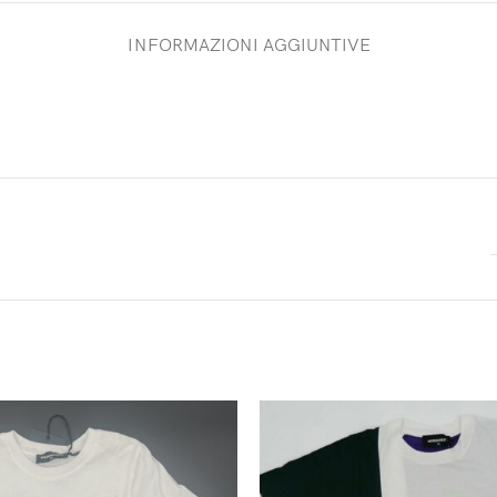
INFORMAZIONI AGGIUNTIVE