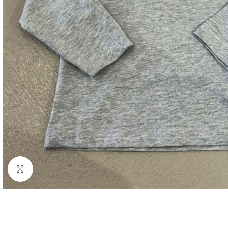
Click to enlarge