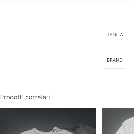
TAGLIA
BRAND
Prodotti correlati