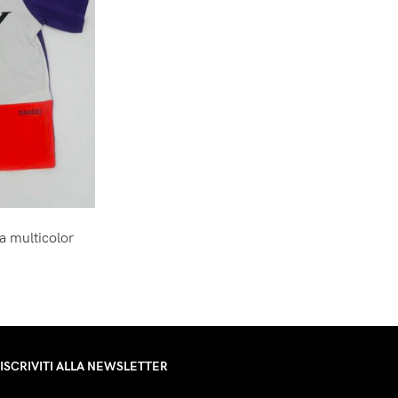
a multicolor
ISCRIVITI ALLA NEWSLETTER