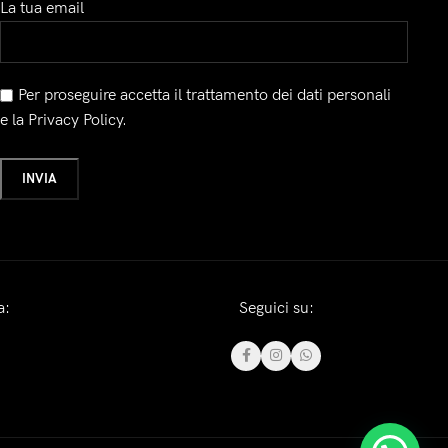
La tua email
Per proseguire accetta il trattamento dei dati personali
e la Privacy Policy.
a:
Seguici su: