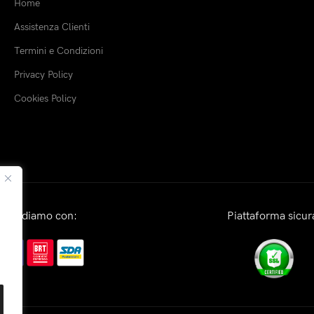
Home
Assistenza Clienti
Termini e Condizioni
Privacy Policy
Cookies Policy
Spediamo con:
Piattaforma sicur