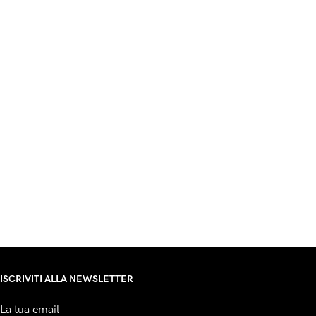
ISCRIVITI ALLA NEWSLETTER
La tua email