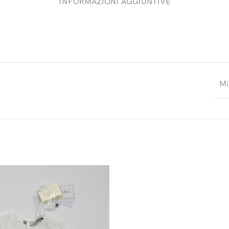
INFORMAZIONI AGGIUNTIVE
Mi