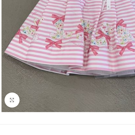
Click to enlarge