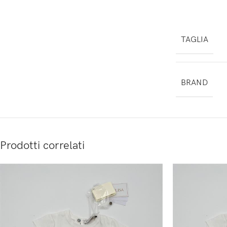
TAGLIA
BRAND
Prodotti correlati