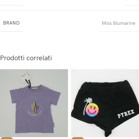
BRAND
Miss Blumarine
Prodotti correlati