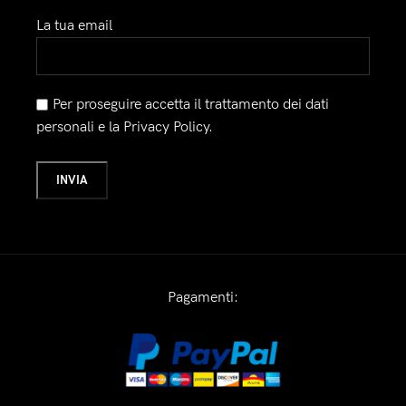
La tua email
Per proseguire accetta il trattamento dei dati
personali e la Privacy Policy.
Pagamenti: