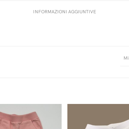
INFORMAZIONI AGGIUNTIVE
Mi