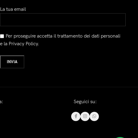
La tua email
Per proseguire accetta il trattamento dei dati personali
e la Privacy Policy.
a:
Seguici su: