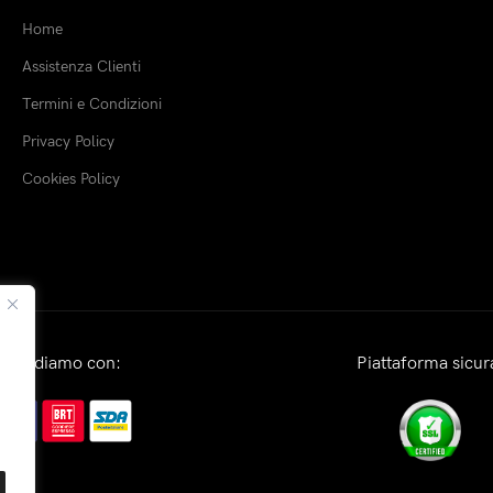
Home
Assistenza Clienti
Termini e Condizioni
Privacy Policy
Cookies Policy
Spediamo con:
Piattaforma sicur