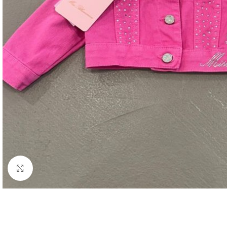
Click to enlarge