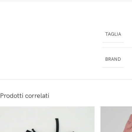
TAGLIA
BRAND
Prodotti correlati