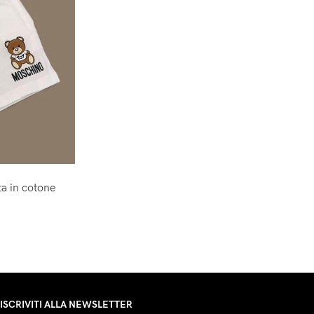
a in cotone
ISCRIVITI ALLA NEWSLETTER