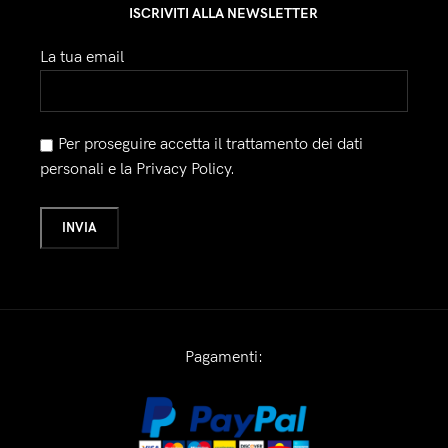
ISCRIVITI ALLA NEWSLETTER
La tua email
Per proseguire accetta il trattamento dei dati
personali e la Privacy Policy.
Pagamenti: