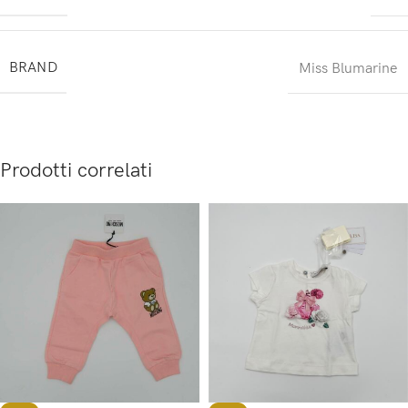
BRAND
Miss Blumarine
Prodotti correlati