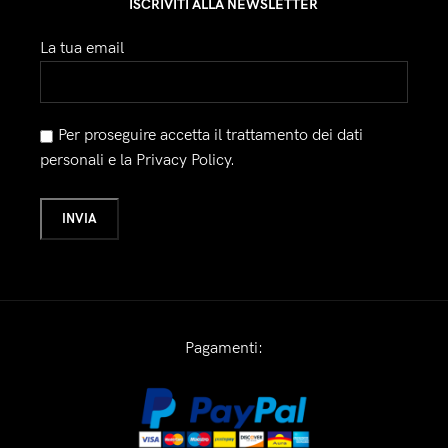
ISCRIVITI ALLA NEWSLETTER
La tua email
Per proseguire accetta il trattamento dei dati
personali e la Privacy Policy.
Pagamenti: