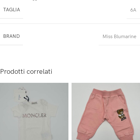
TAGLIA
6A
BRAND
Miss Blumarine
Prodotti correlati