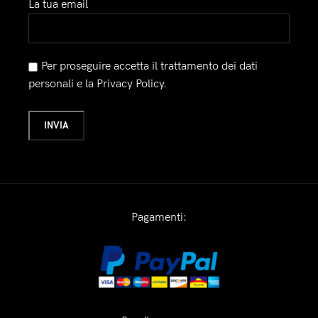
La tua email
Per proseguire accetta il trattamento dei dati
personali e la Privacy Policy.
Pagamenti: