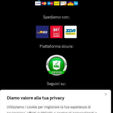
Spediamo con:
Piattaforma sicura:
Seguici su:
Diamo valore alla tua privacy
Utilizziamo i cookie per migliorare la tua esperienza di