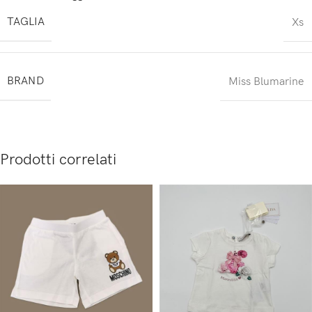
TAGLIA
Xs
BRAND
Miss Blumarine
Prodotti correlati