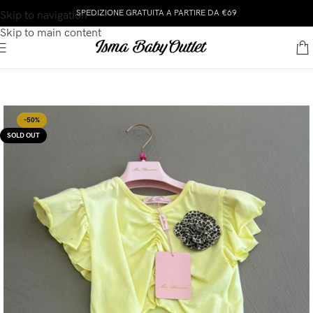
SPEDIZIONE GRATUITA A PARTIRE DA €69
Skip to navigation
Skip to main content
-50%
SOLD OUT