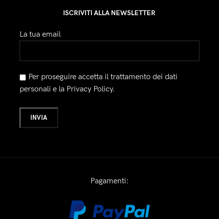
ISCRIVITI ALLA NEWSLETTER
La tua email
Per proseguire accetta il trattamento dei dati
personali e la Privacy Policy.
Pagamenti: