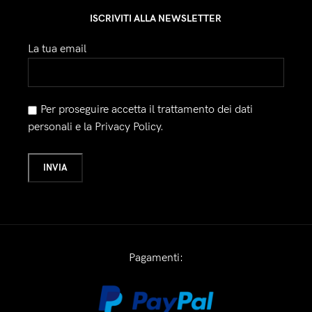
ISCRIVITI ALLA NEWSLETTER
La tua email
Per proseguire accetta il trattamento dei dati
personali e la Privacy Policy.
Pagamenti: