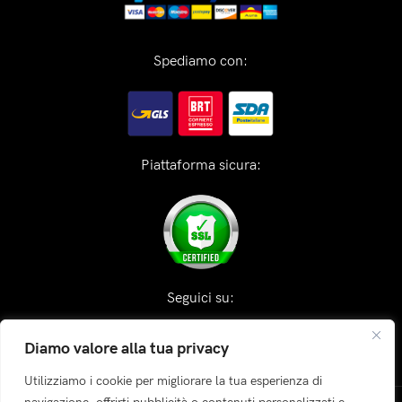
Spediamo con:
Piattaforma sicura:
Seguici su:
Diamo valore alla tua privacy
Utilizziamo i cookie per migliorare la tua esperienza di