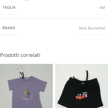
TAGLIA
6M
BRAND
Miss Blumarine
Prodotti correlati