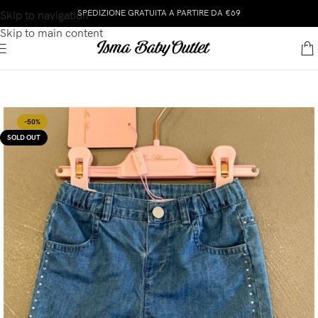
SPEDIZIONE GRATUITA A PARTIRE DA €69
Skip to navigation
Skip to main content
-50%
SOLD OUT