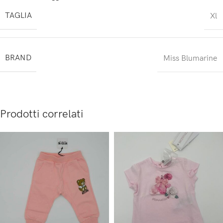
TAGLIA
Xl
BRAND
Miss Blumarine
Prodotti correlati