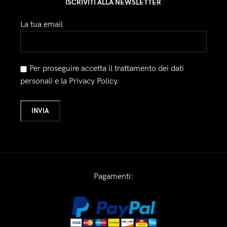
ISCRIVITI ALLA NEWSLETTER
La tua email
Per proseguire accetta il trattamento dei dati
personali e la Privacy Policy.
Pagamenti: