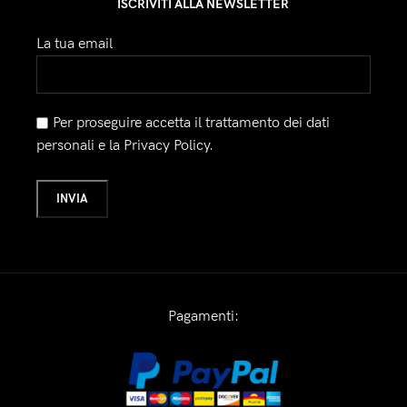
ISCRIVITI ALLA NEWSLETTER
La tua email
Per proseguire accetta il trattamento dei dati
personali e la Privacy Policy.
Pagamenti: