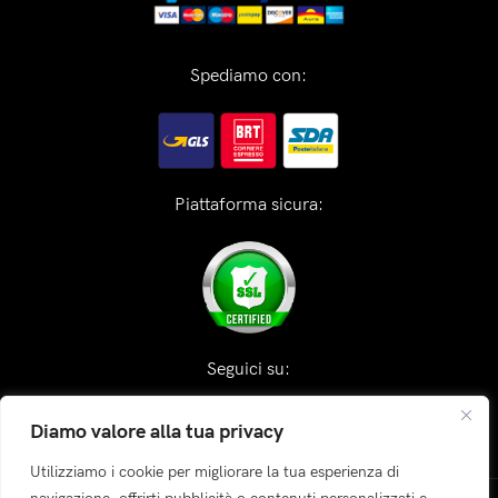
Spediamo con:
Piattaforma sicura:
Seguici su:
Diamo valore alla tua privacy
Utilizziamo i cookie per migliorare la tua esperienza di