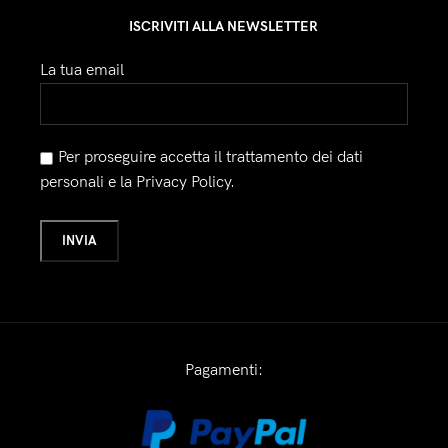
ISCRIVITI ALLA NEWSLETTER
La tua email
Per proseguire accetta il trattamento dei dati
personali e la Privacy Policy.
Pagamenti: