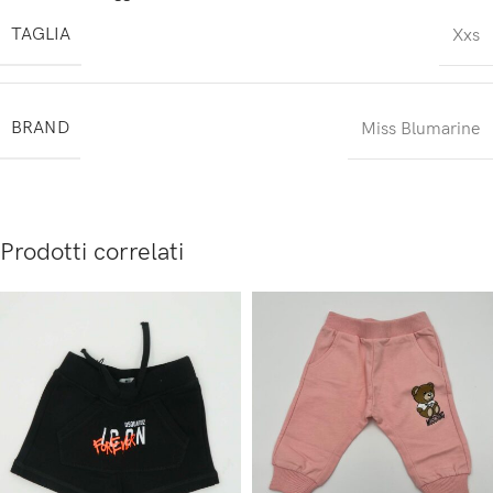
TAGLIA
Xxs
BRAND
Miss Blumarine
Prodotti correlati