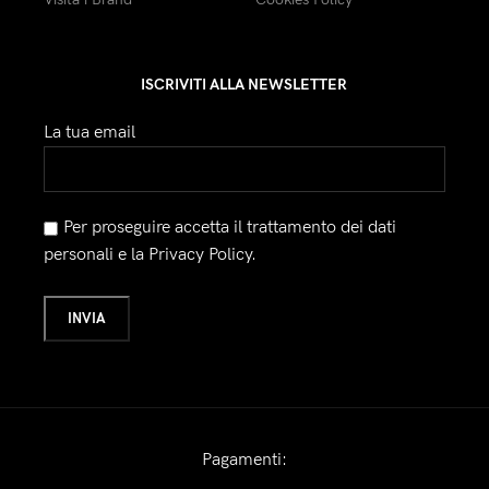
ISCRIVITI ALLA NEWSLETTER
La tua email
Per proseguire accetta il trattamento dei dati
personali e la Privacy Policy.
Pagamenti: