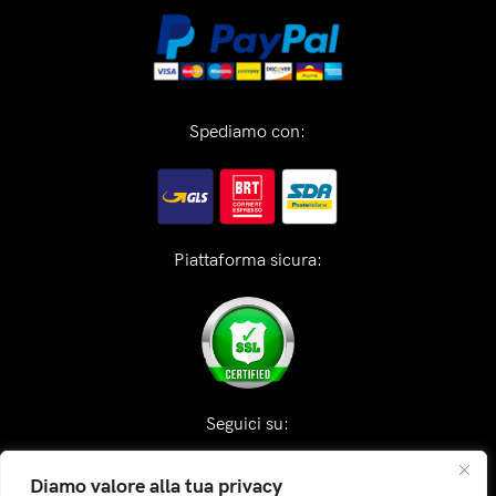
Spediamo con:
Piattaforma sicura:
Seguici su:
Diamo valore alla tua privacy