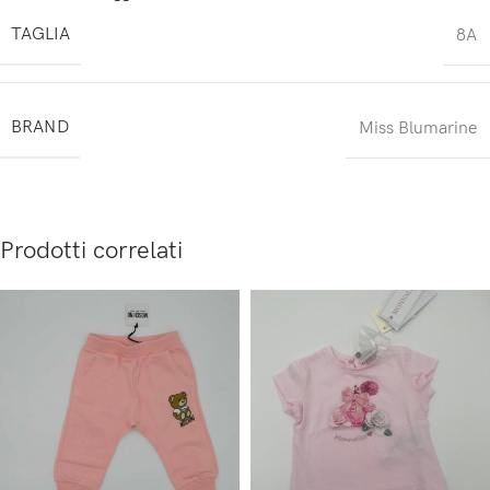
TAGLIA
8A
BRAND
Miss Blumarine
Prodotti correlati