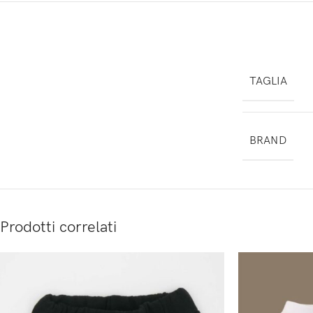
TAGLIA
BRAND
Prodotti correlati