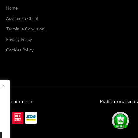
Home
Assistenza Clienti
Termini e Condizioni
Privacy Policy
Cookies Policy
Spediamo con:
Piattaforma sicur