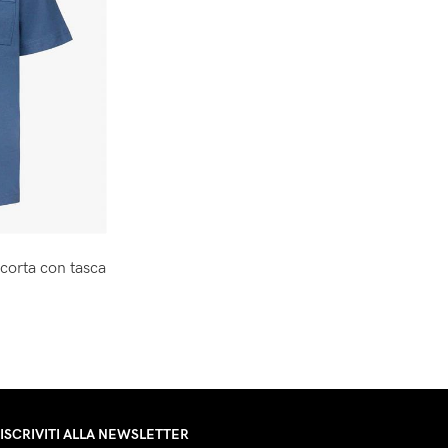
corta con tasca
ISCRIVITI ALLA NEWSLETTER