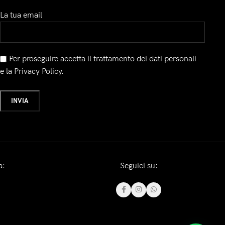
La tua email
Per proseguire accetta il trattamento dei dati personali
e la Privacy Policy.
a:
Seguici su: