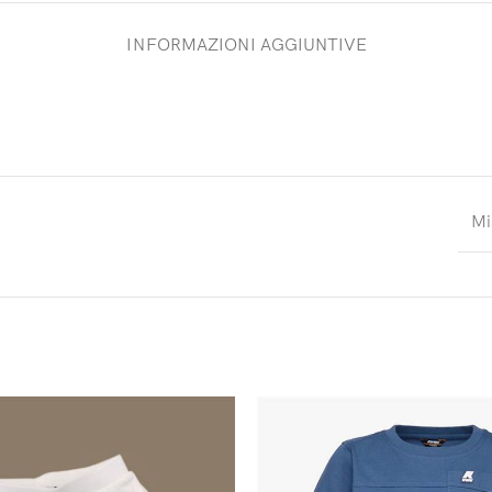
INFORMAZIONI AGGIUNTIVE
Mi